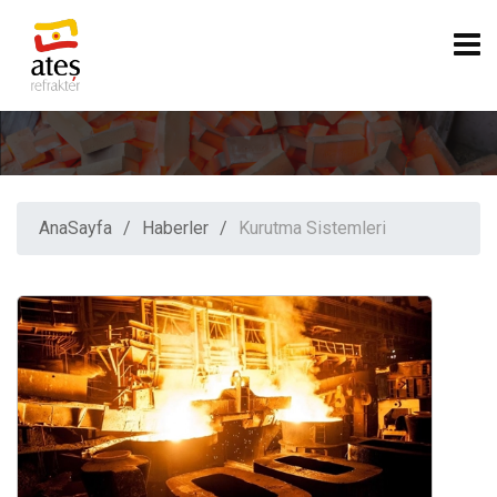
AnaSayfa
Haberler
Kurutma Sistemleri