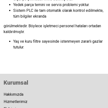
Yedek parça temini ve servis problemi yoktur.
Sistem PLC ile tam otomatik olarak kontrol edilmekte,
tüm bilgiler ekranda
görülmektedir. Böylece işletmeci personel hataları ortadan
kaldırılmıştır.
Yaş ve kuru filtre sayesinde istenmeyen zararlı gazlar
tutulur.
Kurumsal
Hakkımızda
Hizmetlerimiz