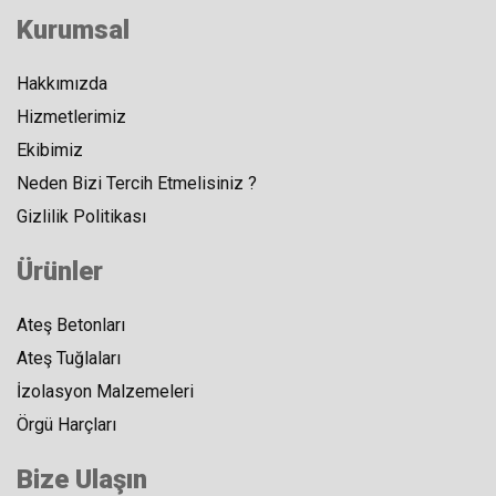
Kurumsal
Hakkımızda
Hizmetlerimiz
Ekibimiz
Neden Bizi Tercih Etmelisiniz ?
Gizlilik Politikası
Ürünler
Ateş Betonları
Ateş Tuğlaları
İzolasyon Malzemeleri
Örgü Harçları
Bize Ulaşın