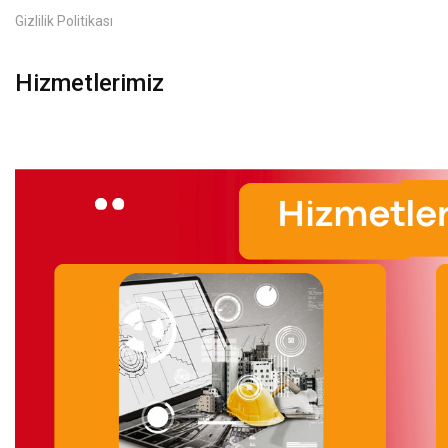
Gizlilik Politikası
Hizmetlerimiz